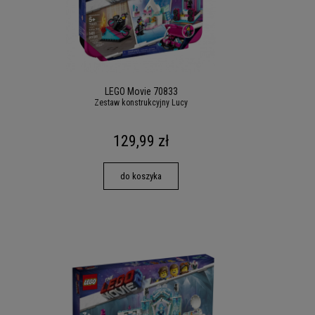
LEGO Movie 70833
Zestaw konstrukcyjny Lucy
129,99 zł
do koszyka