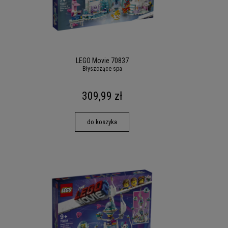
LEGO Movie 70837
Błyszczące spa
309,99 zł
do koszyka