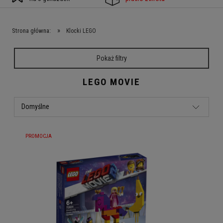
»
Strona główna:
Klocki LEGO
Pokaż filtry
LEGO MOVIE
PROMOCJA