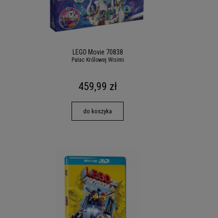
LEGO Movie 70838
Pałac Królowej Wisimi
459,99 zł
do koszyka