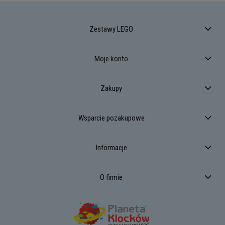
Zestawy LEGO
Moje konto
Zakupy
Wsparcie pozakupowe
Informacje
O firmie