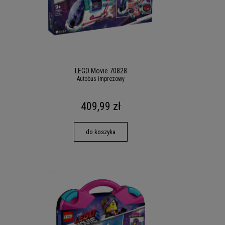
LEGO Movie 70828
Autobus imprezowy
409,99 zł
do koszyka