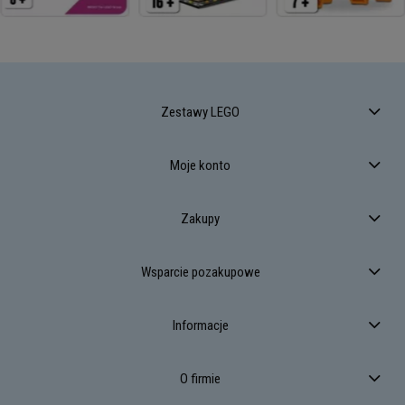
Zestawy LEGO
Moje konto
Zakupy
Wsparcie pozakupowe
Informacje
O firmie