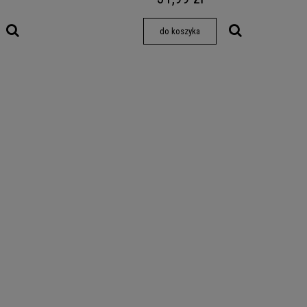
do koszyka