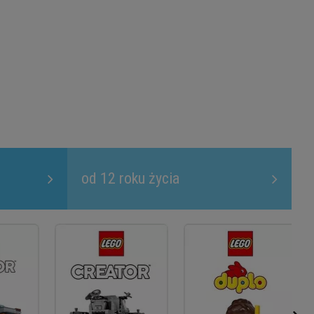
od 12 roku życia