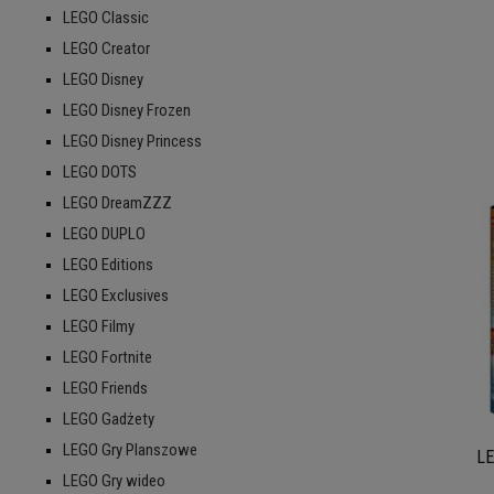
LEGO Classic
LEGO Creator
LEGO Disney
LEGO Disney Frozen
LEGO Disney Princess
LEGO DOTS
LEGO DreamZZZ
LEGO DUPLO
LEGO Editions
LEGO Exclusives
LEGO Filmy
LEGO Fortnite
LEGO Friends
LEGO Gadżety
LEGO Gry Planszowe
LE
LEGO Gry wideo