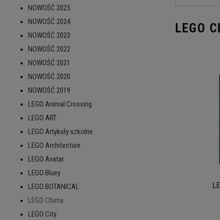
NOWOŚĆ 2025
NOWOŚĆ 2024
LEGO 
NOWOŚĆ 2023
NOWOŚĆ 2022
NOWOŚĆ 2021
NOWOŚĆ 2020
NOWOŚĆ 2019
LEGO Animal Crossing
LEGO ART
LEGO Artykuły szkolne
LEGO Architecture
LEGO Avatar
LEGO Bluey
LE
LEGO BOTANICAL
LEGO Chima
LEGO City