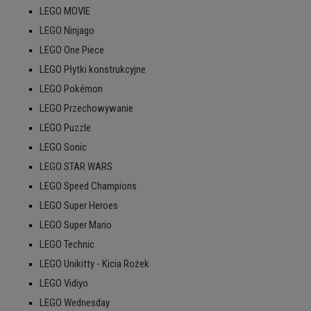
LEGO MOVIE
LEGO Ninjago
LEGO One Piece
LEGO Płytki konstrukcyjne
LEGO Pokémon
LEGO Przechowywanie
LEGO Puzzle
LEGO Sonic
LEGO STAR WARS
LEGO Speed Champions
LEGO Super Heroes
LEGO Super Mario
LEGO Technic
LEGO Unikitty - Kicia Rożek
LEGO Vidiyo
LEGO Wednesday