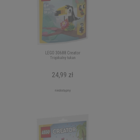
LEGO 30688 Creator
Tropikalny tukan
24,99 zł
niedostępny