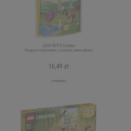
LEGO 30715 Creator
Przyjęcie urodzinowe z uroczymi zwierzątkami
16,49 zł
niedostępny