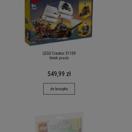
LEGO Creator 31109
Statek piracki
549,99 zł
do koszyka