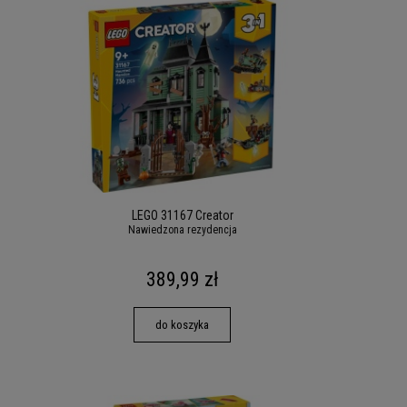
LEGO 31167 Creator
Nawiedzona rezydencja
389,99 zł
do koszyka