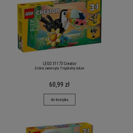
LEGO 31173 Creator
Dzikie zwierzęta Tropikalny tukan
60,99 zł
do koszyka