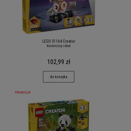
LEGO 31164 Creator
Kosmiczny robot
102,99 zł
do koszyka
PROMOCJA