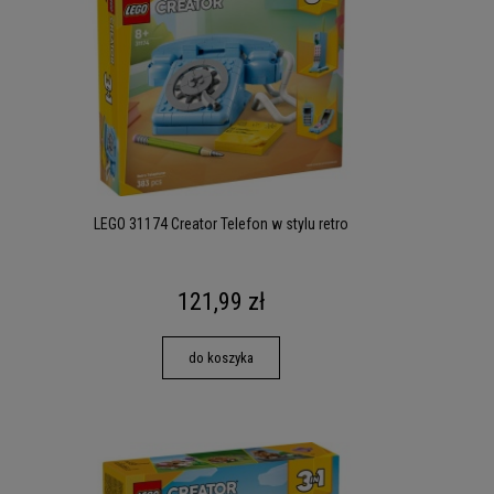
LEGO 31174 Creator Telefon w stylu retro
121,99 zł
do koszyka