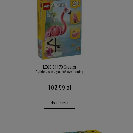
LEGO 31170 Creator
Dzikie zwierzęta: różowy flaming
102,99 zł
do koszyka