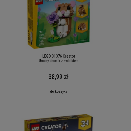
LEGO 31376 Creator
Uroczy chomik z kwiatkiem
38,99 zł
do koszyka