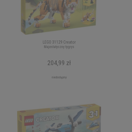
LEGO 31129 Creator
Majestatyczny tygrys
204,99 zł
niedostępny