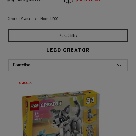
»
Strona główna:
Klocki LEGO
Pokaż filtry
LEGO CREATOR
PROMOCJA