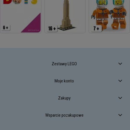
Zestawy LEGO
Moje konto
Zakupy
Wsparcie pozakupowe