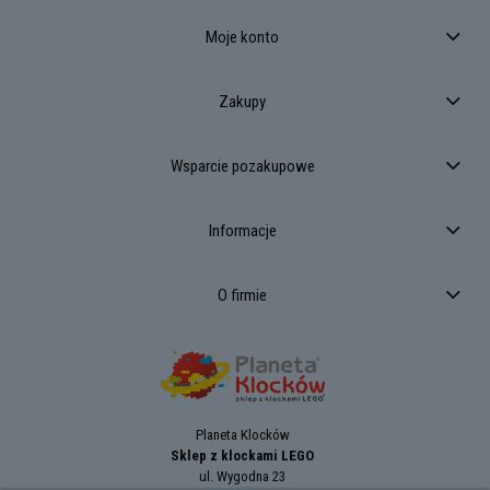
Moje konto
Zakupy
Wsparcie pozakupowe
Informacje
O firmie
Planeta Klocków
Sklep z klockami LEGO
ul. Wygodna 23