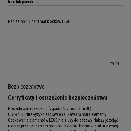
Imię lub pseudonim:
Napisz opinię na temat klocków LEGO:
wyślij
Bezpieczeństwo
Certyfikaty i ostrzeżenie bezpieczeństwa
Posiada oznaczenie CE (zgodność z normami UE).
OSTRZEŻENIE! Ryzyko zadławienia. Zawiera małe elementy.
Opakowanie elementów LEGO nie służy do zabawy. Należy je zdjąć i
usunąć przed podaniem produktu dziecku. Unikać kontaktu z wodą.