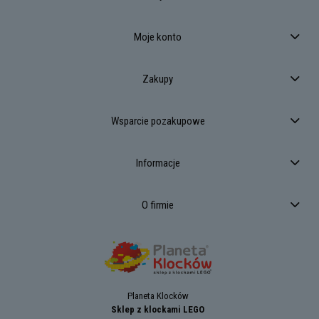
Moje konto
Zakupy
Wsparcie pozakupowe
Informacje
O firmie
Planeta Klocków
Sklep z klockami LEGO