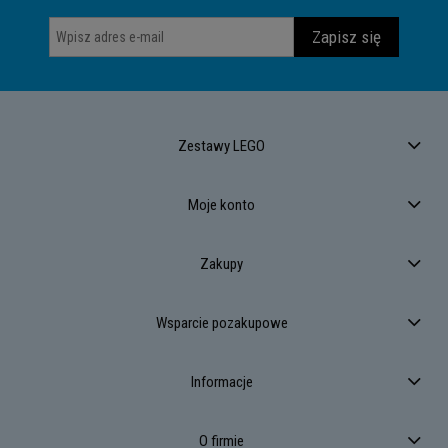
Zapisz się
Zestawy LEGO
Moje konto
Zakupy
Wsparcie pozakupowe
Informacje
O firmie