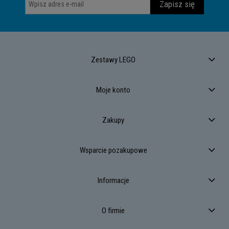
Zapisz się
Zestawy LEGO
Moje konto
Zakupy
Wsparcie pozakupowe
Informacje
O firmie