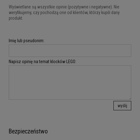
Wyświetlane są wszystkie opinie (pozytywne i negatywne). Nie
weryfikujemy, czy pochodzą one od klientów, którzy kupili dany
produkt.
Imię lub pseudonim:
Napisz opinię na temat klocków LEGO:
wyślij
Bezpieczeństwo