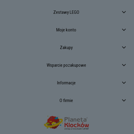
Zestawy LEGO
Moje konto
Zakupy
Wsparcie pozakupowe
Informacje
O firmie