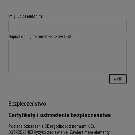
Imię lub pseudonim:
Napisz opinię na temat klocków LEGO:
wyślij
Bezpieczeństwo
Certyfikaty i ostrzeżenie bezpieczeństwa
Posiada oznaczenie CE (zgodność z normami UE).
OSTRZEŻENIE! Ryzyko zadławienia. Zawiera małe elementy.