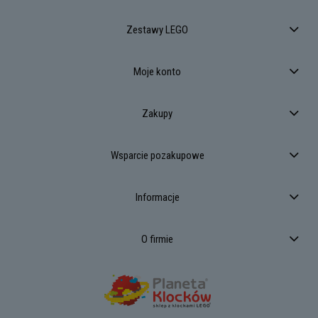
Zestawy LEGO
Moje konto
Zakupy
Wsparcie pozakupowe
Informacje
O firmie