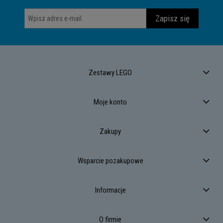
Zapisz się
Zestawy LEGO
Moje konto
Zakupy
Wsparcie pozakupowe
Informacje
O firmie