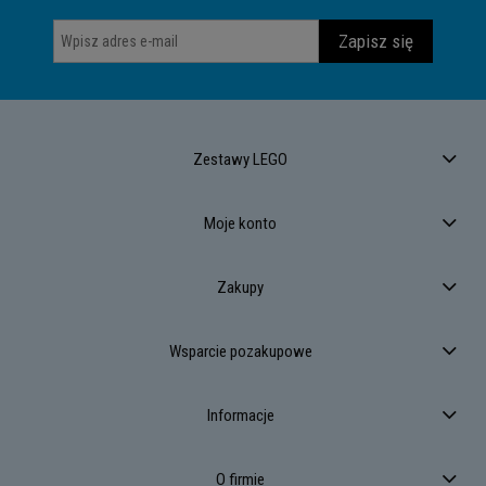
Zapisz się
Zestawy LEGO
Moje konto
Zakupy
Wsparcie pozakupowe
Informacje
O firmie