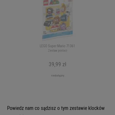
LEGO Super Mario 71361
Zestaw postaci
39,99 zł
niedostępny
Powiedz nam co sądzisz o tym zestawie klocków