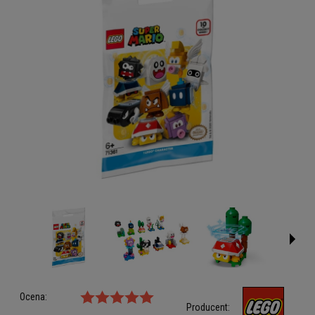
Ocena:
Producent: