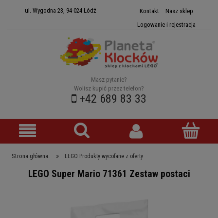
ul. Wygodna 23, 94-024 Łódź
Kontakt
Nasz sklep
Logowanie i rejestracja
Masz pytanie?
Wolisz kupić przez telefon?
+42 689 83 33
»
Strona główna:
LEGO Produkty wycofane z oferty
LEGO Super Mario 71361 Zestaw postaci