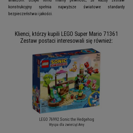
konstrukcyjny spełnia najwyższe światowe standardy
bezpieczeństwa i jakości.
Klienci, którzy kupili LEGO Super Mario 71361
Zestaw postaci interesowali się również:
LEGO 76992 Sonic the Hedgehog
Wyspa dla zwierząt Amy