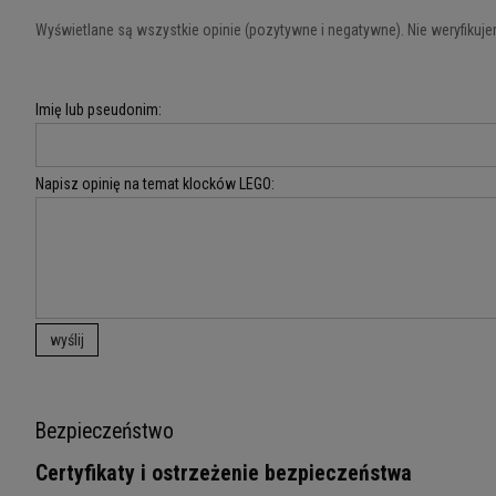
Wyświetlane są wszystkie opinie (pozytywne i negatywne). Nie weryfikujem
Imię lub pseudonim:
Napisz opinię na temat klocków LEGO:
wyślij
Bezpieczeństwo
Certyfikaty i ostrzeżenie bezpieczeństwa