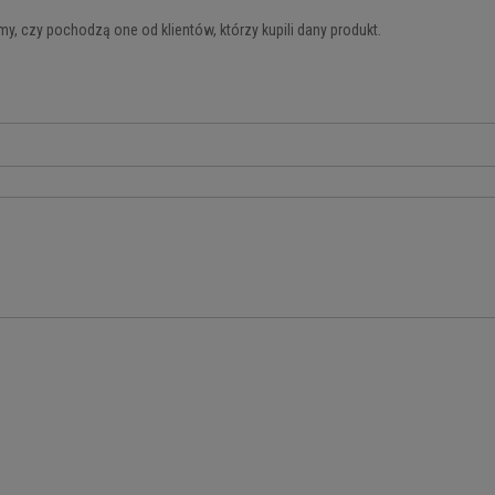
y, czy pochodzą one od klientów, którzy kupili dany produkt.