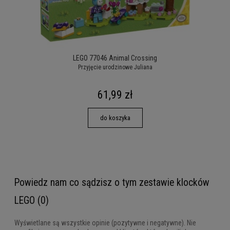
LEGO 77046 Animal Crossing
Przyjęcie urodzinowe Juliana
61,99 zł
do koszyka
Powiedz nam co sądzisz o tym zestawie klocków
LEGO (0)
Wyświetlane są wszystkie opinie (pozytywne i negatywne). Nie