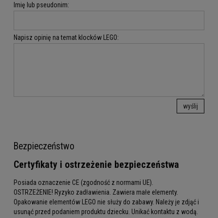
Imię lub pseudonim:
Napisz opinię na temat klocków LEGO:
wyślij
Bezpieczeństwo
Certyfikaty i ostrzeżenie bezpieczeństwa
Posiada oznaczenie CE (zgodność z normami UE).
OSTRZEŻENIE! Ryzyko zadławienia. Zawiera małe elementy.
Opakowanie elementów LEGO nie służy do zabawy. Należy je zdjąć i
usunąć przed podaniem produktu dziecku. Unikać kontaktu z wodą.