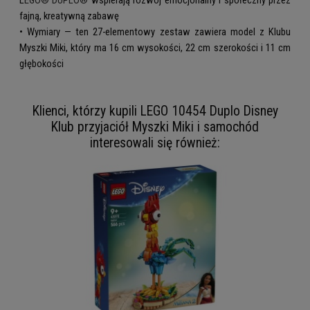
fajną, kreatywną zabawę
• Wymiary — ten 27-elementowy zestaw zawiera model z Klubu
Myszki Miki, który ma 16 cm wysokości, 22 cm szerokości i 11 cm
głębokości
Klienci, którzy kupili LEGO 10454 Duplo Disney
Klub przyjaciół Myszki Miki i samochód
interesowali się również: