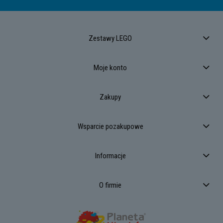
Zestawy LEGO
Moje konto
Zakupy
Wsparcie pozakupowe
Informacje
O firmie