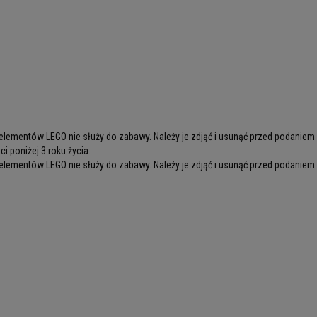
lementów LEGO nie służy do zabawy. Należy je zdjąć i usunąć przed podaniem
i poniżej 3 roku życia.
lementów LEGO nie służy do zabawy. Należy je zdjąć i usunąć przed podaniem