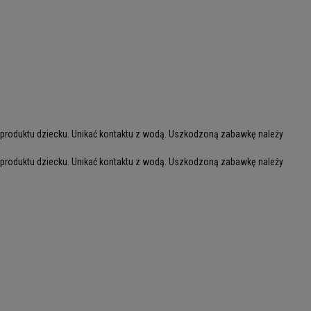
 produktu dziecku. Unikać kontaktu z wodą. Uszkodzoną zabawkę należy
 produktu dziecku. Unikać kontaktu z wodą. Uszkodzoną zabawkę należy