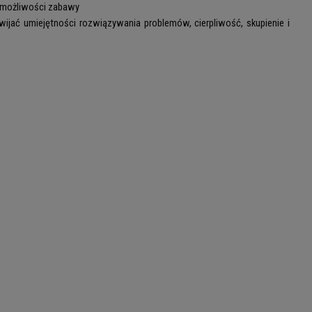
 możliwości zabawy
ać umiejętności rozwiązywania problemów, cierpliwość, skupienie i