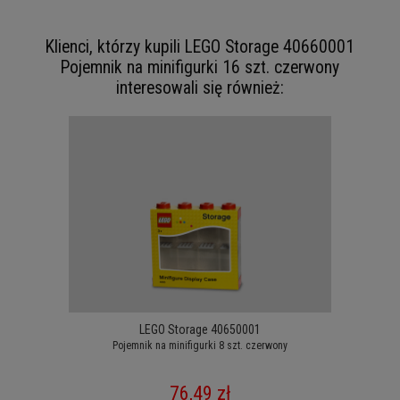
Klienci, którzy kupili LEGO Storage 40660001
Pojemnik na minifigurki 16 szt. czerwony
interesowali się również:
LEGO Storage 40650001
Pojemnik na minifigurki 8 szt. czerwony
76,49 zł