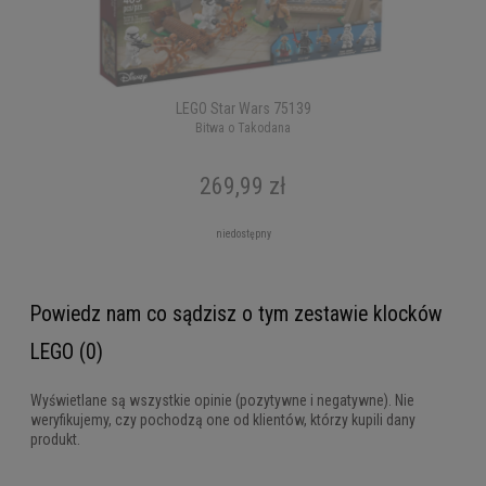
LEGO Star Wars 75139
Bitwa o Takodana
269,99 zł
niedostępny
Powiedz nam co sądzisz o tym zestawie klocków
LEGO (0)
Wyświetlane są wszystkie opinie (pozytywne i negatywne). Nie
weryfikujemy, czy pochodzą one od klientów, którzy kupili dany
produkt.