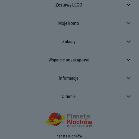
Zestawy LEGO
Moje konto
Zakupy
Wsparcie pozakupowe
Informacje
O firmie
Planeta Klocków