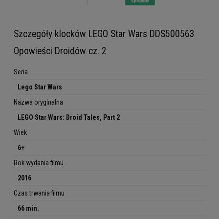
Szczegóły klocków LEGO Star Wars DDS500563
Opowieści Droidów cz. 2
Seria
Lego Star Wars
Nazwa oryginalna
LEGO Star Wars: Droid Tales, Part 2
Wiek
6+
Rok wydania filmu
2016
Czas trwania filmu
66 min.