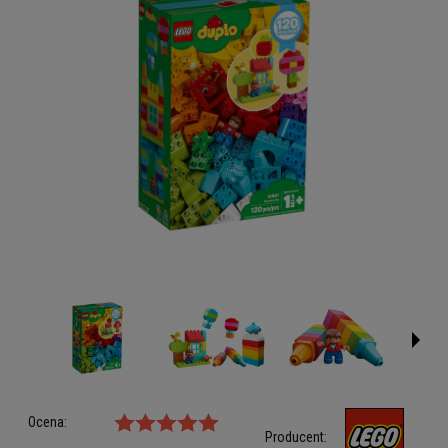
Ocena:
Producent: