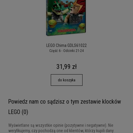
LEGO Chima GDLS61022
Część 6 - Odcinki 21-24
31,99 zł
do koszyka
Powiedz nam co sądzisz o tym zestawie klocków
LEGO (0)
Wyświetlane są wszystkie opinie (pozytywne i negatywne). Nie
weryfikujemy, czy pochodzą one od klientów, którzy kupili dany