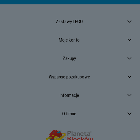
Zestawy LEGO
Moje konto
Zakupy
Wsparcie pozakupowe
Informacje
O firmie