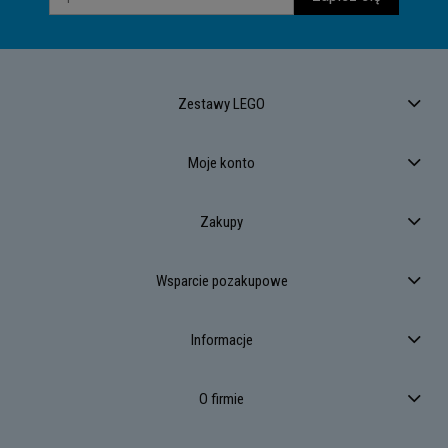
Zestawy LEGO
Moje konto
Zakupy
Wsparcie pozakupowe
Informacje
O firmie