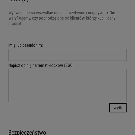
Wyświetlane są wszystkie opinie (pozytywne i negatywne). Nie
weryfikujemy, czy pochodzą one od klientów, którzy kupili dany
produkt.
Imię lub pseudonim:
Napisz opinię na temat klocków LEGO:
wyślij
Bezpieczeństwo