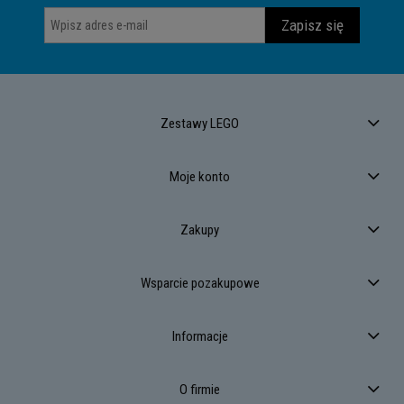
Zapisz się
Zestawy LEGO
Moje konto
Zakupy
Wsparcie pozakupowe
Informacje
O firmie