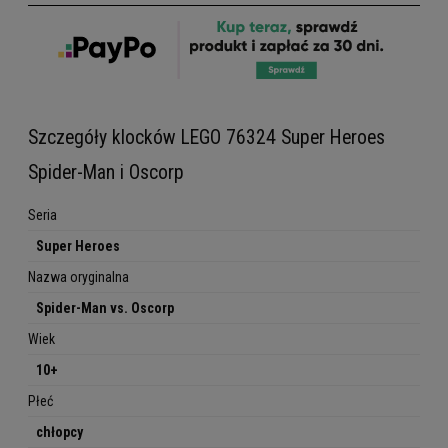
Szczegóły klocków LEGO 76324 Super Heroes
Spider-Man i Oscorp
Seria
Super Heroes
Nazwa oryginalna
Spider-Man vs. Oscorp
Wiek
10+
Płeć
chłopcy