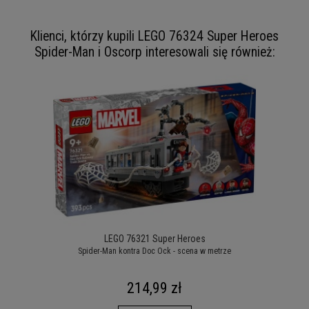
Klienci, którzy kupili LEGO 76324 Super Heroes
Spider-Man i Oscorp interesowali się również:
LEGO 76321 Super Heroes
Spider-Man kontra Doc Ock - scena w metrze
214,99 zł