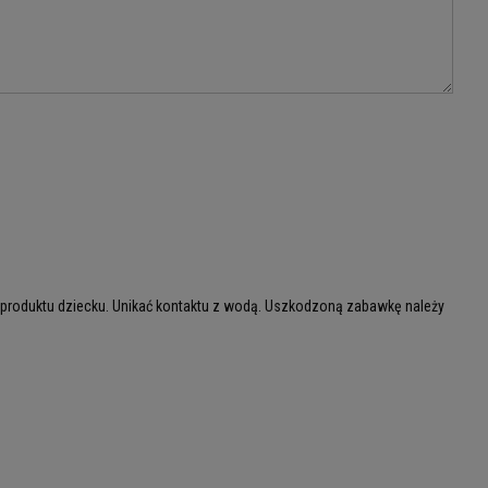
 produktu dziecku. Unikać kontaktu z wodą. Uszkodzoną zabawkę należy