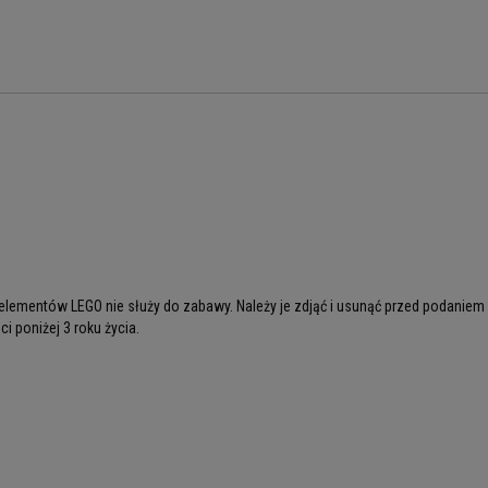
lementów LEGO nie służy do zabawy. Należy je zdjąć i usunąć przed podaniem
i poniżej 3 roku życia.