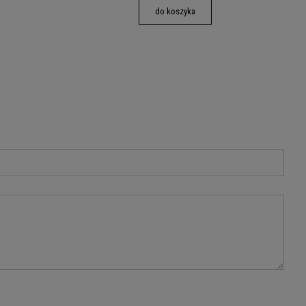
do koszyka