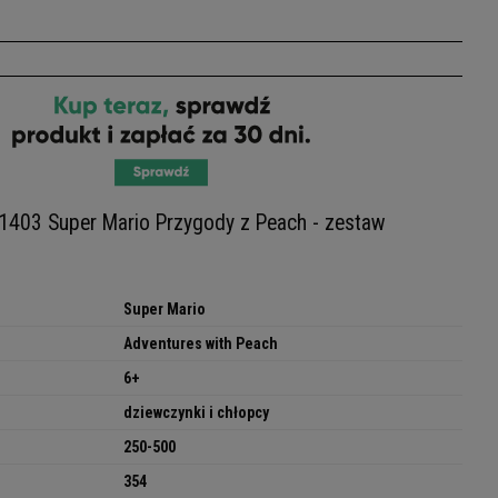
1403 Super Mario Przygody z Peach - zestaw
Super Mario
Adventures with Peach
6+
dziewczynki i chłopcy
250-500
354