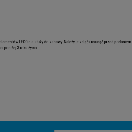
lementów LEGO nie służy do zabawy. Należy je zdjąć i usunąć przed podaniem
i poniżej 3 roku życia.