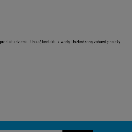
 produktu dziecku. Unikać kontaktu z wodą. Uszkodzoną zabawkę należy