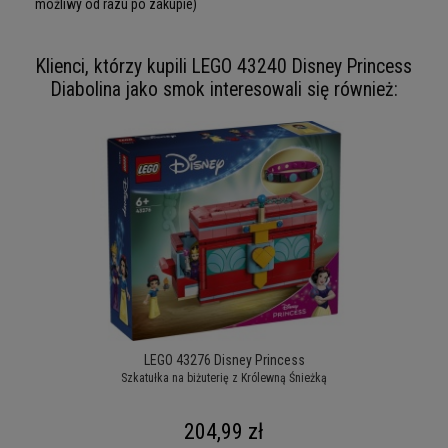
możliwy od razu po zakupie)
Klienci, którzy kupili LEGO 43240 Disney Princess
Diabolina jako smok interesowali się również:
LEGO 43276 Disney Princess
Szkatułka na biżuterię z Królewną Śnieżką
204,99 zł