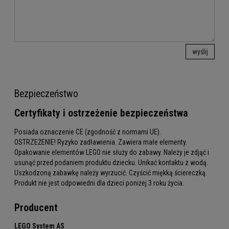
wyślij
Bezpieczeństwo
Certyfikaty i ostrzeżenie bezpieczeństwa
Posiada oznaczenie CE (zgodność z normami UE).
OSTRZEŻENIE! Ryzyko zadławienia. Zawiera małe elementy.
Opakowanie elementów LEGO nie służy do zabawy. Należy je zdjąć i
usunąć przed podaniem produktu dziecku. Unikać kontaktu z wodą.
Uszkodzoną zabawkę należy wyrzucić. Czyścić miękką ściereczką.
Produkt nie jest odpowiedni dla dzieci poniżej 3 roku życia.
Producent
LEGO System AS