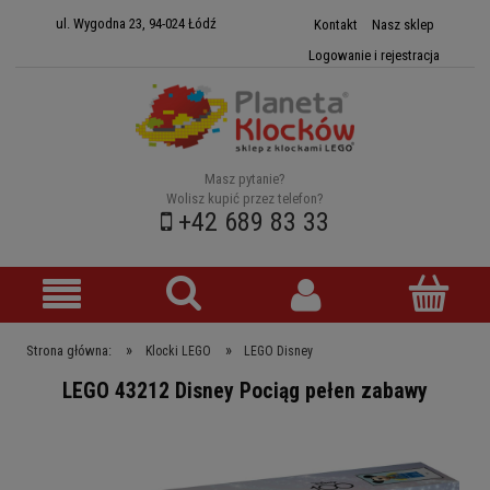
ul. Wygodna 23, 94-024 Łódź
Kontakt
Nasz sklep
Logowanie i rejestracja
Masz pytanie?
Wolisz kupić przez telefon?
+42 689 83 33
»
»
Strona główna:
Klocki LEGO
LEGO Disney
LEGO 43212 Disney Pociąg pełen zabawy