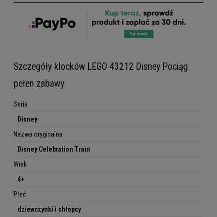
Szczegóły klocków LEGO 43212 Disney Pociąg
pełen zabawy
Seria
Disney
Nazwa oryginalna
Disney Celebration Train
Wiek
4+
Płeć
dziewczynki i chłopcy