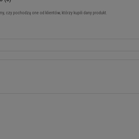
y, czy pochodzą one od klientów, którzy kupili dany produkt.