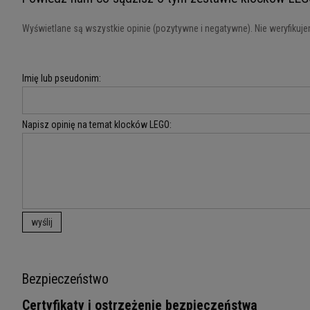
Wyświetlane są wszystkie opinie (pozytywne i negatywne). Nie weryfikujem
Imię lub pseudonim:
Napisz opinię na temat klocków LEGO:
wyślij
Bezpieczeństwo
Certyfikaty i ostrzeżenie bezpieczeństwa