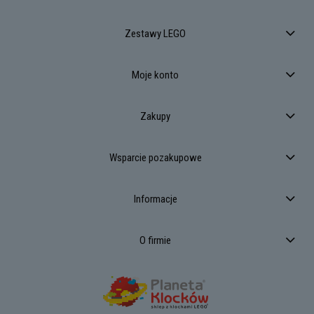
Zestawy LEGO
Moje konto
Zakupy
Wsparcie pozakupowe
Informacje
O firmie