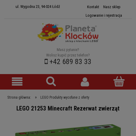
ul. Wygodna 23, 94-024 Łódź
Kontakt
Nasz sklep
Logowanie i rejestracja
Masz pytanie?
Wolisz kupić przez telefon?
+42 689 83 33
»
Strona główna:
LEGO Produkty wycofane z oferty
LEGO 21253 Minecraft Rezerwat zwierząt