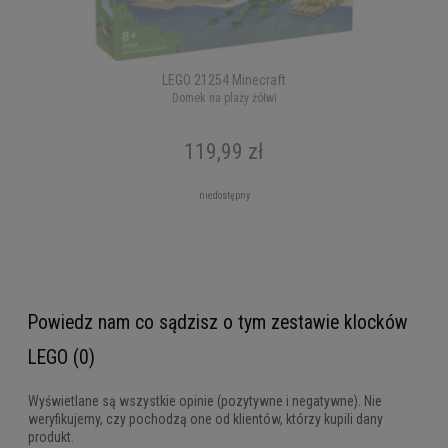
LEGO 21254 Minecraft
Domek na plaży żółwi
119,99 zł
niedostępny
Powiedz nam co sądzisz o tym zestawie klocków
LEGO (0)
Wyświetlane są wszystkie opinie (pozytywne i negatywne). Nie
weryfikujemy, czy pochodzą one od klientów, którzy kupili dany
produkt.