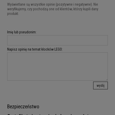
Wyświetlane są wszystkie opinie (pozytywne i negatywne). Nie
weryfikujemy, czy pochodzą one od klientów, którzy kupili dany
produkt.
Imię lub pseudonim:
Napisz opinię na temat klocków LEGO:
wyślij
Bezpieczeństwo