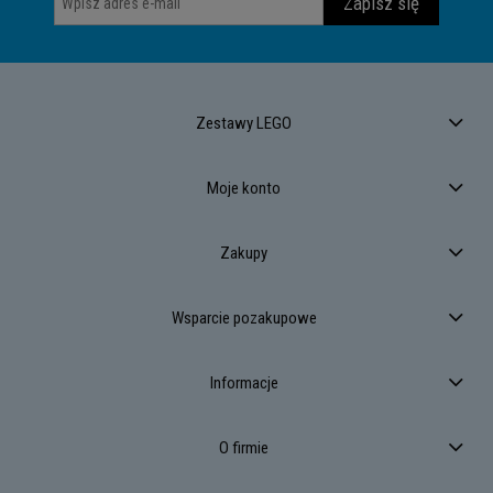
Zapisz się
Zestawy LEGO
Moje konto
Zakupy
Wsparcie pozakupowe
Informacje
O firmie