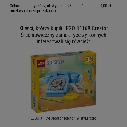
Odbiór osobisty
(Łódź, ul. Wygodna 23 - odbiór
0,00 zł
możliwy od razu po zakupie)
Klienci, którzy kupili LEGO 31168 Creator
Średniowieczny zamek rycerzy konnych
interesowali się również:
LEGO 31174 Creator Telefon w stylu retro