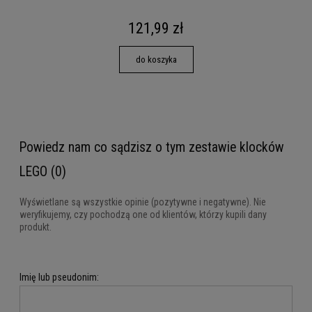
121,99 zł
do koszyka
Powiedz nam co sądzisz o tym zestawie klocków
LEGO (0)
Wyświetlane są wszystkie opinie (pozytywne i negatywne). Nie
weryfikujemy, czy pochodzą one od klientów, którzy kupili dany
produkt.
Imię lub pseudonim: