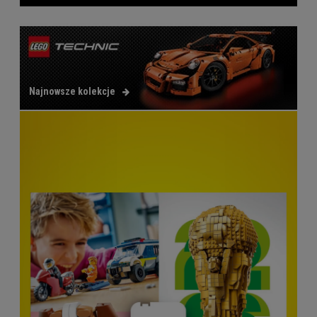
Najnowsze kolekcje