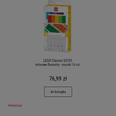
LEGO Classic 53101
Kolorowe flamastry - mazaki 10 szt.
76,99 zł
do koszyka
PROMOCJA