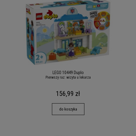
LEGO 10449 Duplo
Pierwszy raz: wizyta u lekarza
156,99 zł
do koszyka